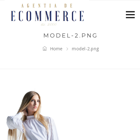
MODEL-2.PNG
Home
model-2.png